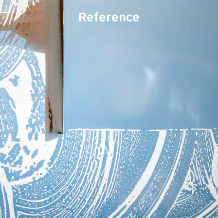
Reference