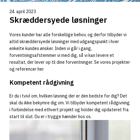
24. april 2023
Skræddersyede løsninger
Vores kunder har alle forskellige behov, og derfor tilbyder vi
altid skræddersyede løsninger med udgangspunkt i hver
enkelte kundes ønsker. Inden vi går i gang,
forventningsafstemmer vi med dig, så vi kan levere et
resultat, der lever op til dine forventninger. Se vores projekter
og referencer her.
Kompetent rådgivning
Er du i tvivl om, hvilken løsning der er den bedste for dig? Det
skal du ikke bekymre dig om. Vi tilbyder kompetent rådgivning
i forbindelse med ethvert projekt og holder dig opdateret fra
start til slut. Du er i trygge hænder hos os.