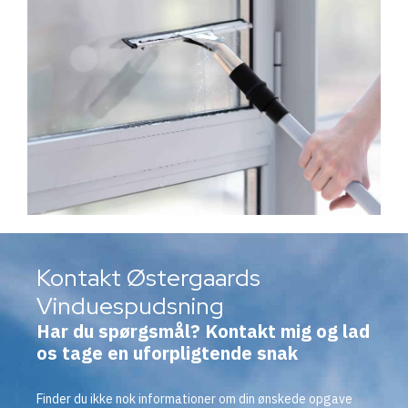
Kontakt Østergaards
Vinduespudsning
Har du spørgsmål? Kontakt mig og lad
os tage en uforpligtende snak
Finder du ikke nok informationer om din ønskede opgave