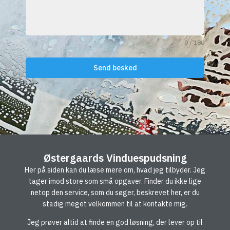
0 / 180
Send besked
Østergaards Vinduespudsning
Her på siden kan du læse mere om, hvad jeg tilbyder. Jeg
tager imod store som små opgaver. Finder du ikke lige
netop den service, som du søger, beskrevet her, er du
stadig meget velkommen til at kontakte mig.
Jeg prøver altid at finde en god løsning, der lever op til